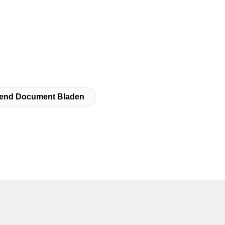
kkend Document Bladen