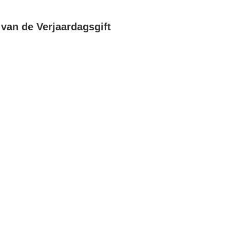
van de Verjaardagsgift