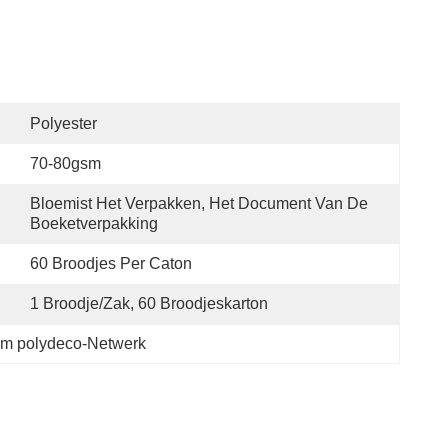
Polyester
70-80gsm
Bloemist Het Verpakken, Het Document Van De 
Boeketverpakking
60 Broodjes Per Caton
1 Broodje/zak, 60 Broodjeskarton
m polydeco-Netwerk