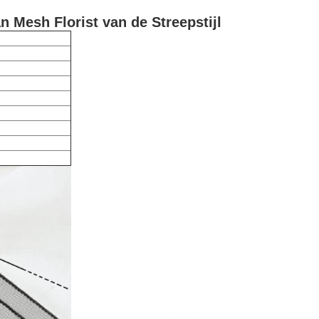
 Mesh Florist van de Streepstijl