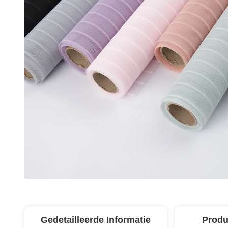
Gedetailleerde Informatie
Produ