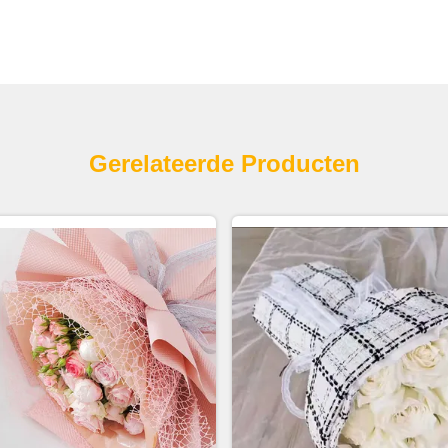
Gerelateerde Producten