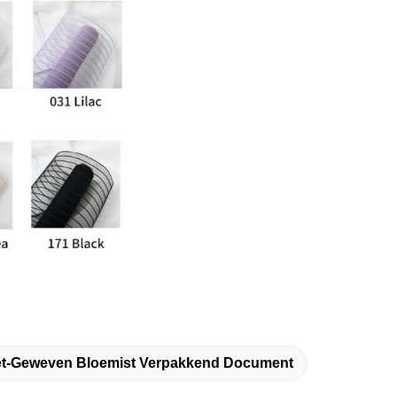
et-Geweven Bloemist Verpakkend Document