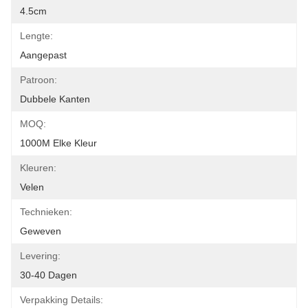
4.5cm
Lengte:
Aangepast
Patroon:
Dubbele Kanten
MOQ:
1000M Elke Kleur
Kleuren:
Velen
Technieken:
Geweven
Levering:
30-40 Dagen
Verpakking Details: