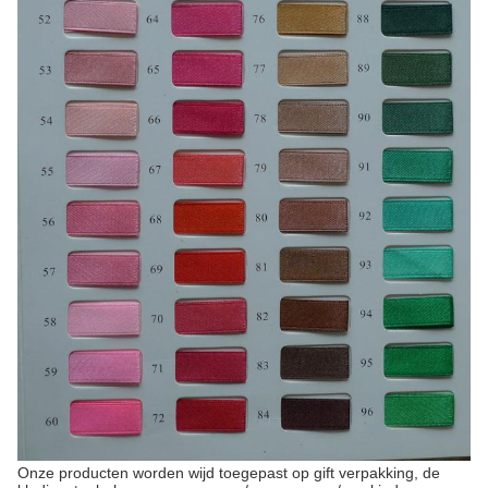
Onze producten worden wijd toegepast op gift verpakking, de