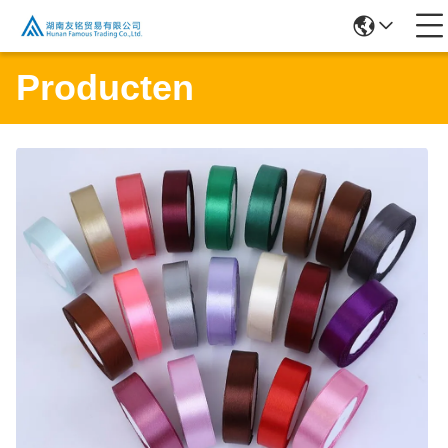
Producten