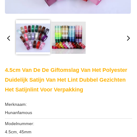
4.5cm Van De De Giftomslag Van Het Polyester
Duidelijk Satijn Van Het Lint Dubbel Gezichten
Het Satijnlint Voor Verpakking
Merknaam:
Hunanfamous
Modelnummer:
4.5cm, 45mm