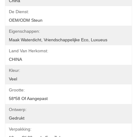
China
De Dienst:
OEM/ODM Steun
Eigenschappen:
Maak Waterdicht, Vriendschappelijke Eco, Luxueus
Land Van Herkomst:
CHINA
Kleur:
Veel
Grootte:
58*58 Of Aangepast
Ontwerp:
Gedrukt
Verpakking: