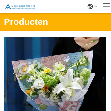
Producten