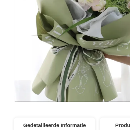
Gedetailleerde Informatie
Produ