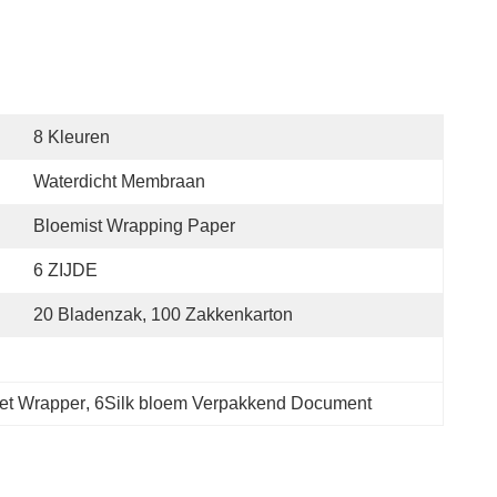
8 Kleuren
Waterdicht Membraan
Bloemist Wrapping Paper
6 ZIJDE
20 Bladenzak, 100 Zakkenkarton
et Wrapper
, 
6Silk bloem Verpakkend Document