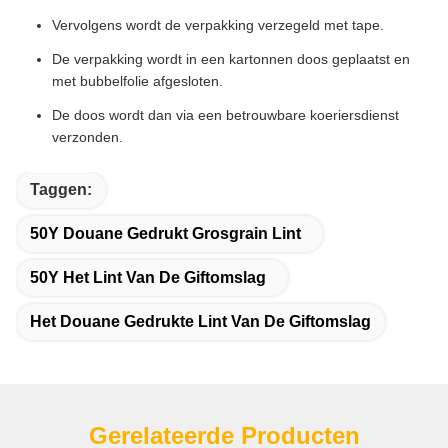
Vervolgens wordt de verpakking verzegeld met tape.
De verpakking wordt in een kartonnen doos geplaatst en
met bubbelfolie afgesloten.
De doos wordt dan via een betrouwbare koeriersdienst
verzonden.
Taggen:
50Y Douane Gedrukt Grosgrain Lint
50Y Het Lint Van De Giftomslag
Het Douane Gedrukte Lint Van De Giftomslag
Gerelateerde Producten