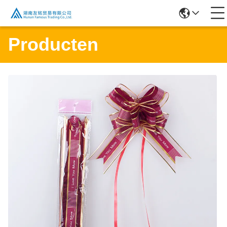
Producten