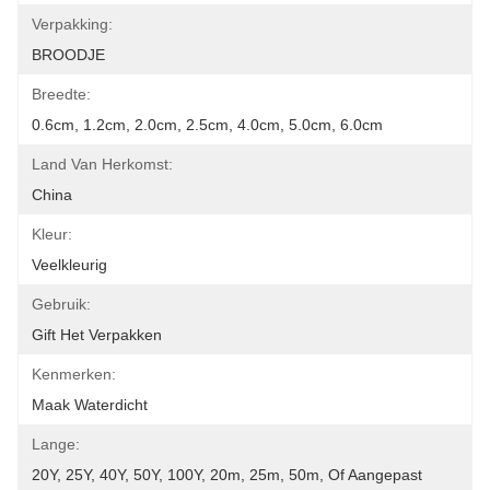
Verpakking:
BROODJE
Breedte:
0.6cm, 1.2cm, 2.0cm, 2.5cm, 4.0cm, 5.0cm, 6.0cm
Land Van Herkomst:
China
Kleur:
Veelkleurig
Gebruik:
Gift Het Verpakken
Kenmerken:
Maak Waterdicht
Lange:
20Y, 25Y, 40Y, 50Y, 100Y, 20m, 25m, 50m, Of Aangepast