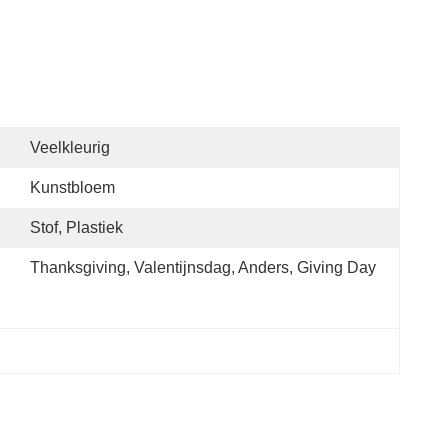
Veelkleurig
Kunstbloem
Stof, Plastiek
Thanksgiving, Valentijnsdag, Anders, Giving Day