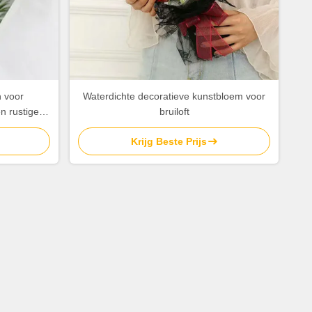
 voor
Waterdichte decoratieve kunstbloem voor
n rustige
bruiloft
Krijg Beste Prijs