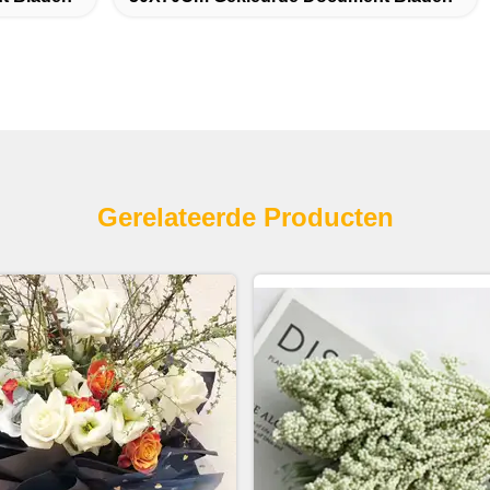
Gerelateerde Producten