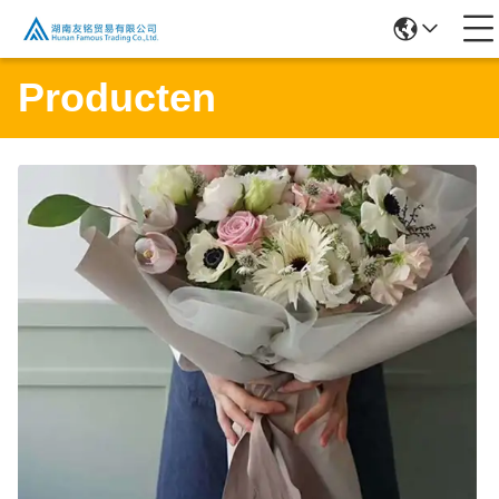
Producten