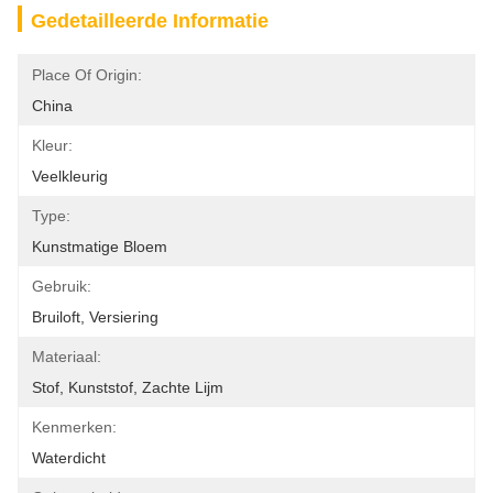
Gedetailleerde Informatie
Place Of Origin:
China
Kleur:
Veelkleurig
Type:
Kunstmatige Bloem
Gebruik:
Bruiloft, Versiering
Materiaal:
Stof, Kunststof, Zachte Lijm
Kenmerken:
Waterdicht