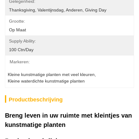
Gelegenheid:
Thanksgiving, Valentijnsdag, Anderen, Giving Day
Grootte:
Op Maat
Supply Ability:
100 Ctn/day
Markeren:
Kleine kunstmatige planten met veel kleuren
, 
Kleine waterdichte kunstmatige planten
Productbeschrijving
Breng leven in uw ruimte met kleintjes van
kunstmatige planten