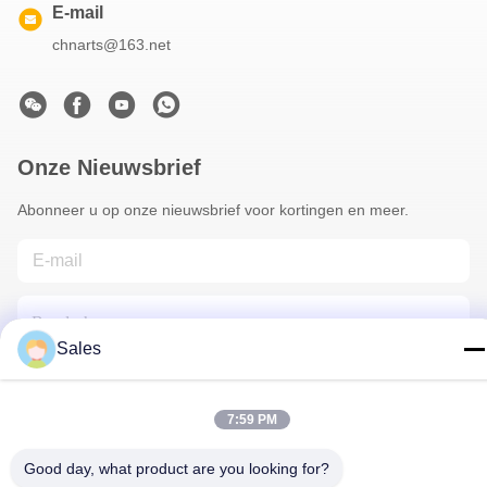
E-mail
chnarts@163.net
Onze Nieuwsbrief
Abonneer u op onze nieuwsbrief voor kortingen en meer.
Sales
7:59 PM
Neem Contact Met Ons Op
Good day, what product are you looking for?