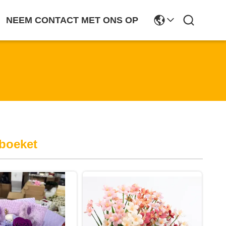
NEEM CONTACT MET ONS OP
boeket