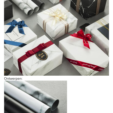
Ontwerpen: