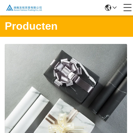
Producten