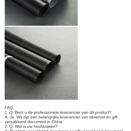
FAQ:
1. Q: Bent u de professionele leverancier van dit product?
A: Ja. Wij zijn een belangrijke leverancier van bloemist en gift
verpakkend document in China.
2. Q: Wat is uw hoofdzaken?
A: Bloemist verpakkend document en gift verpakkend document,