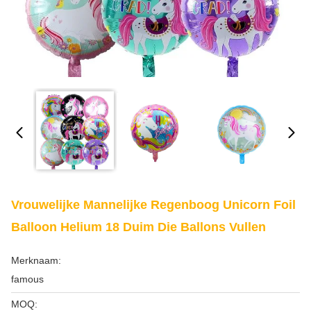
Vrouwelijke Mannelijke Regenboog Unicorn Foil
Balloon Helium 18 Duim Die Ballons Vullen
Merknaam:
famous
MOQ: