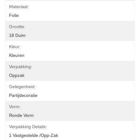
Materiaal:
Folie
Grootte:
18 Duim
Kleur:
Kleuren
Verpakking:
Oppzak
Gelegenheid:
Partijdecoratie
Vorm:
Ronde Vorm
Verpakking Details:
1 Vastgestelde /opp-Zak