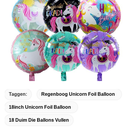
Taggen:
Regenboog Unicorn Foil Balloon
18inch Unicorn Foil Balloon
18 Duim Die Ballons Vullen