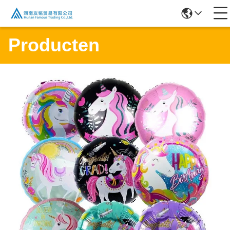
Producten