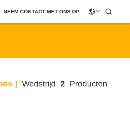
NEEM CONTACT MET ONS OP
ons ]
Wedstrijd
2
Producten