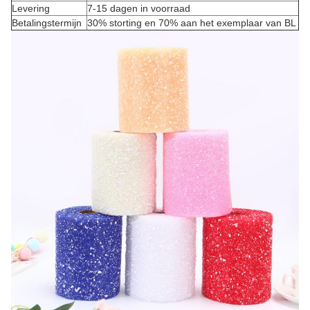
Levering
7-15 dagen in voorraad
Betalingstermijn
30% storting en 70% aan het exemplaar van BL