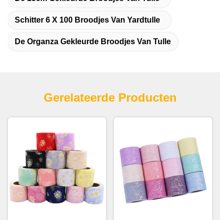
Schitter 6 X 100 Broodjes Van Yardtulle
De Organza Gekleurde Broodjes Van Tulle
Gerelateerde Producten