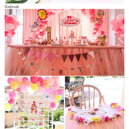
Gebruik: