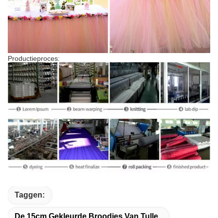
Productieproces:
Taggen:
De 15cm Gekleurde Broodjes Van Tulle