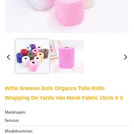
Witte Sneeuw Dots Organza Tulle Rolls
Wrapping De Yards Van Mesh Fabric 15cm X 5
Merknaam:
famous
Modelnummer: