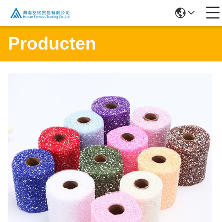
Producten