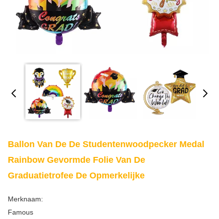
Ballon Van De De Studentenwoodpecker Medal
Rainbow Gevormde Folie Van De
Graduatietrofee De Opmerkelijke
Merknaam:
Famous