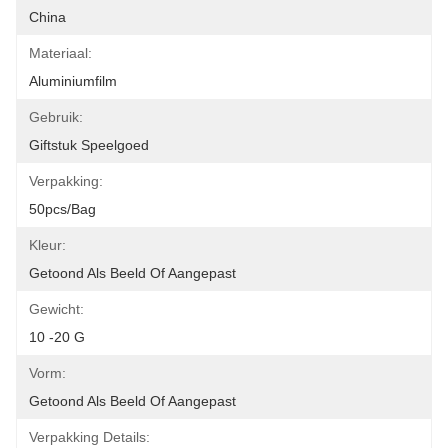
China
Materiaal:
Aluminiumfilm
Gebruik:
Giftstuk Speelgoed
Verpakking:
50pcs/bag
Kleur:
Getoond Als Beeld Of Aangepast
Gewicht:
10 -20 G
Vorm:
Getoond Als Beeld Of Aangepast
Verpakking Details: