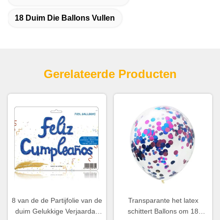
18 Duim Die Ballons Vullen
Gerelateerde Producten
8 van de de Partijfolie van de
Transparante het latex
duim Gelukkige Verjaardag
schittert Ballons om 18