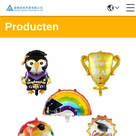
Producten