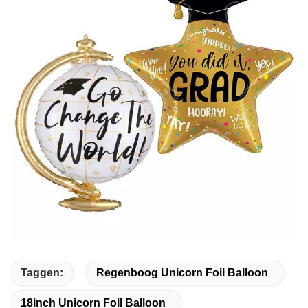
Taggen:
Regenboog Unicorn Foil Balloon
18inch Unicorn Foil Balloon