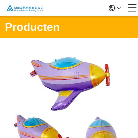
Producten