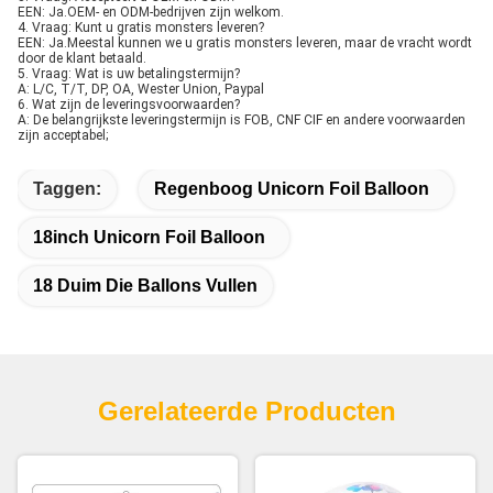
EEN: Ja.OEM- en ODM-bedrijven zijn welkom.
4. Vraag: Kunt u gratis monsters leveren?
EEN: Ja.Meestal kunnen we u gratis monsters leveren, maar de vracht wordt
door de klant betaald.
5. Vraag: Wat is uw betalingstermijn?
A: L/C, T/T, DP, OA, Wester Union, Paypal
6. Wat zijn de leveringsvoorwaarden?
A: De belangrijkste leveringstermijn is FOB, CNF CIF en andere voorwaarden
zijn acceptabel;
Taggen:
Regenboog Unicorn Foil Balloon
18inch Unicorn Foil Balloon
18 Duim Die Ballons Vullen
Gerelateerde Producten