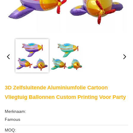
3D Zelfsluitende Aluminiumfolie Cartoon
Vliegtuig Ballonnen Custom Printing Voor Party
Merknaam:
Famous
MOQ: