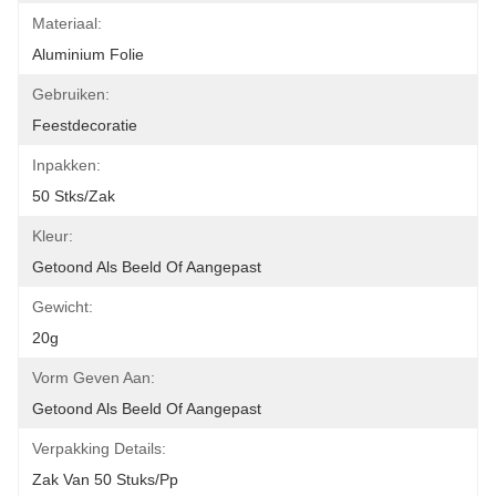
Materiaal:
Aluminium Folie
Gebruiken:
Feestdecoratie
Inpakken:
50 Stks/zak
Kleur:
Getoond Als Beeld Of Aangepast
Gewicht:
20g
Vorm Geven Aan:
Getoond Als Beeld Of Aangepast
Verpakking Details:
Zak Van 50 Stuks/pp