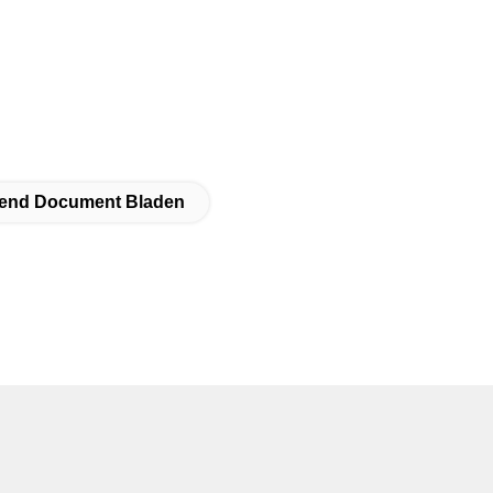
kkend Document Bladen