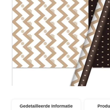
Gedetailleerde Informatie
Produ