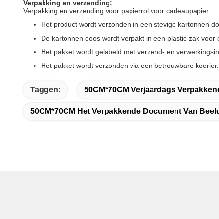
Verpakking en verzending:
Verpakking en verzending voor papierrol voor cadeaupapier:
Het product wordt verzonden in een stevige kartonnen doo
De kartonnen doos wordt verpakt in een plastic zak voor
Het pakket wordt gelabeld met verzend- en verwerkingsin
Het pakket wordt verzonden via een betrouwbare koerier.
Taggen:
50CM*70CM Verjaardags Verpakken
50CM*70CM Het Verpakkende Document Van Beeld