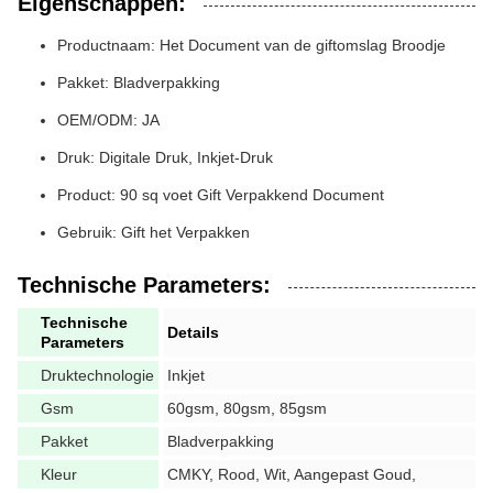
Eigenschappen:
Productnaam: Het Document van de giftomslag Broodje
Pakket: Bladverpakking
OEM/ODM: JA
Druk: Digitale Druk, Inkjet-Druk
Product: 90 sq voet Gift Verpakkend Document
Gebruik: Gift het Verpakken
Technische Parameters:
Technische
Details
Parameters
Druktechnologie
Inkjet
Gsm
60gsm, 80gsm, 85gsm
Pakket
Bladverpakking
Kleur
CMKY, Rood, Wit, Aangepast Goud,