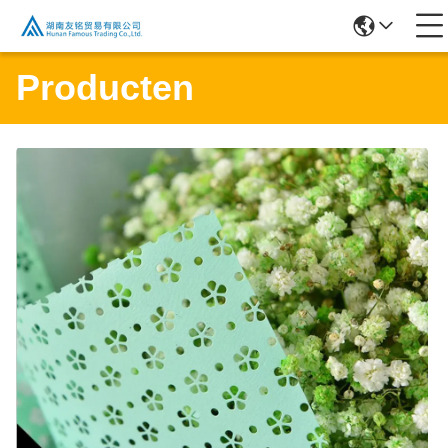
Producten