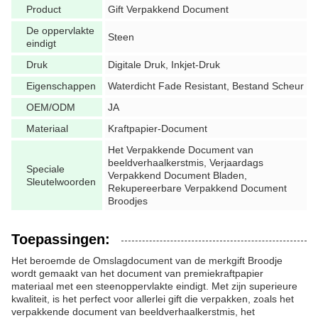
Product
Gift Verpakkend Document
De oppervlakte
Steen
eindigt
Druk
Digitale Druk, Inkjet-Druk
Eigenschappen
Waterdicht Fade Resistant, Bestand Scheur
OEM/ODM
JA
Materiaal
Kraftpapier-Document
Het Verpakkende Document van
beeldverhaalkerstmis, Verjaardags
Speciale
Verpakkend Document Bladen,
Sleutelwoorden
Rekupereerbare Verpakkend Document
Broodjes
Toepassingen:
Het beroemde de Omslagdocument van de merkgift Broodje
wordt gemaakt van het document van premiekraftpapier
materiaal met een steenoppervlakte eindigt. Met zijn superieure
kwaliteit, is het perfect voor allerlei gift die verpakken, zoals het
verpakkende document van beeldverhaalkerstmis, het