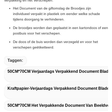
Verpakking en het Verschepen:
Het Document van de giftomslag de Broodjes zijn
individueel verpakt in plastiek om eender welke schade
tijdens doorgang te verhinderen.
De broodjes worden dan geplaatst in een kartondoos of een
postbuis voor het verschepen.
De doos of de buis worden dan verzegeld en voor het
verschepen geëtiketteerd.
Taggen:
50CM*70CM Verjaardags Verpakkend Document Blade
Kraftpapier-Verjaardags Verpakkend Document Bladen
50CM*70CM Het Verpakkende Document Van Beeldverh