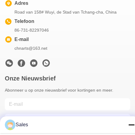
Adres
Road van 158# Wuyi, de Stad van Tchang-cha, China
Telefoon
86-731-82297046
E-mail
chnarts@163.net
Onze Nieuwsbrief
Abonneer u op onze nieuwsbrief voor kortingen en meer.
Sales