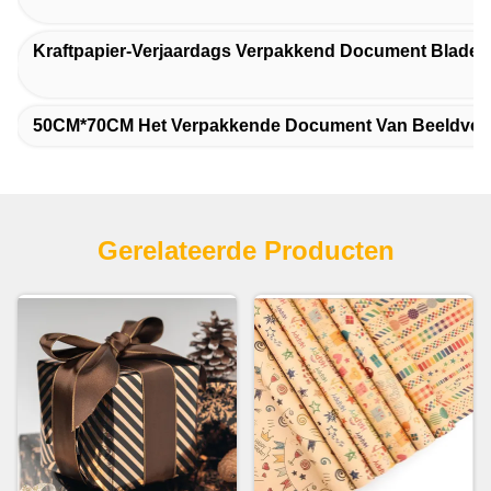
Kraftpapier-Verjaardags Verpakkend Document Bladen
50CM*70CM Het Verpakkende Document Van Beeldverh
Gerelateerde Producten