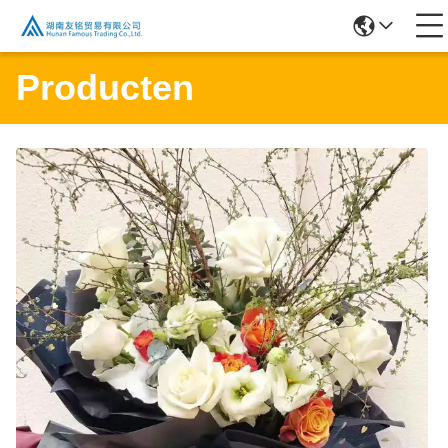
Producten