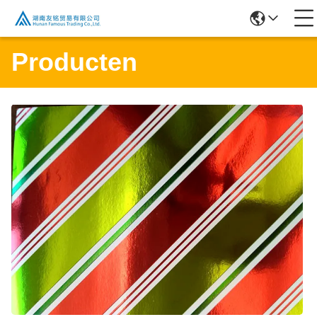
Producten