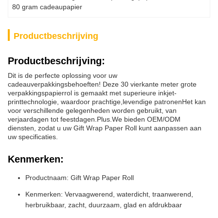
80 gram cadeaupapier
Productbeschrijving
Productbeschrijving:
Dit is de perfecte oplossing voor uw
cadeauverpakkingsbehoeften! Deze 30 vierkante meter grote
verpakkingspapierrol is gemaakt met superieure inkjet-
printtechnologie, waardoor prachtige,levendige patronenHet kan
voor verschillende gelegenheden worden gebruikt, van
verjaardagen tot feestdagen.Plus.We bieden OEM/ODM
diensten, zodat u uw Gift Wrap Paper Roll kunt aanpassen aan
uw specificaties.
Kenmerken:
Productnaam: Gift Wrap Paper Roll
Kenmerken: Vervaagwerend, waterdicht, traanwerend,
herbruikbaar, zacht, duurzaam, glad en afdrukbaar