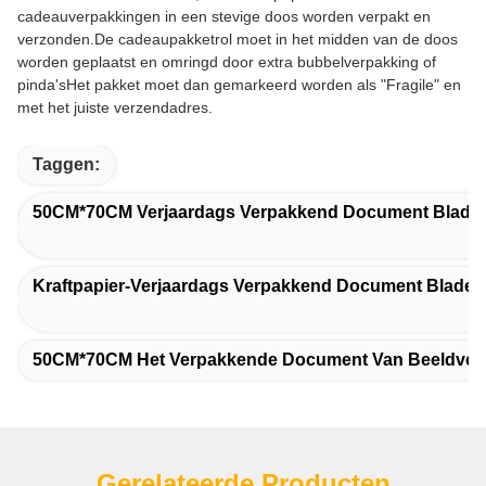
cadeauverpakkingen in een stevige doos worden verpakt en
verzonden.De cadeaupakketrol moet in het midden van de doos
worden geplaatst en omringd door extra bubbelverpakking of
pinda'sHet pakket moet dan gemarkeerd worden als "Fragile" en
met het juiste verzendadres.
Taggen:
50CM*70CM Verjaardags Verpakkend Document Blade
Kraftpapier-Verjaardags Verpakkend Document Bladen
50CM*70CM Het Verpakkende Document Van Beeldverh
Gerelateerde Producten