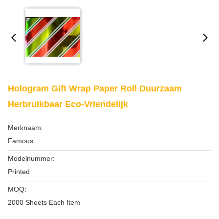
Hologram Gift Wrap Paper Roll Duurzaam
Herbruikbaar Eco-Vriendelijk
Merknaam:
Famous
Modelnummer:
Printed
MOQ:
2000 Sheets Each Item