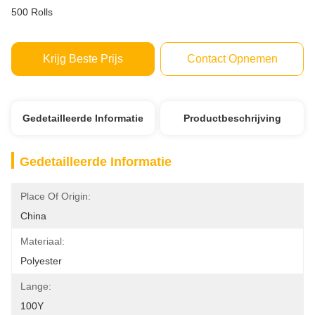
500 Rolls
Krijg Beste Prijs
Contact Opnemen
Gedetailleerde Informatie
Productbeschrijving
Gedetailleerde Informatie
Place Of Origin:
China
Materiaal:
Polyester
Lange:
100Y