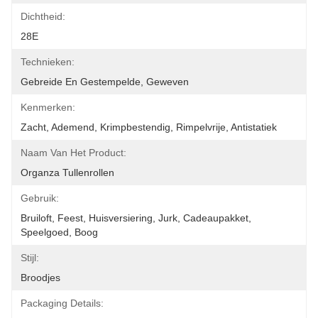
Dichtheid:
28E
Technieken:
Gebreide En Gestempelde, Geweven
Kenmerken:
Zacht, Ademend, Krimpbestendig, Rimpelvrije, Antistatiek
Naam Van Het Product:
Organza Tullenrollen
Gebruik:
Bruiloft, Feest, Huisversiering, Jurk, Cadeaupakket, 
Speelgoed, Boog
Stijl:
Broodjes
Packaging Details: