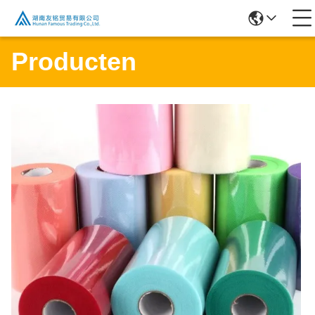
Producten