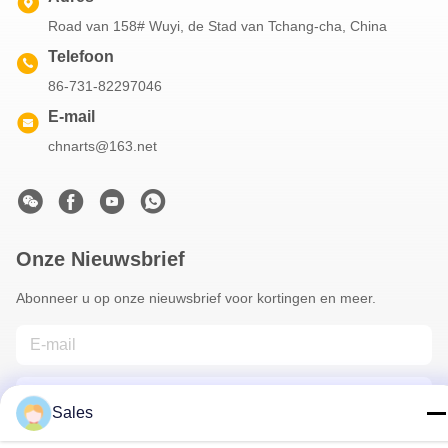
Road van 158# Wuyi, de Stad van Tchang-cha, China
Telefoon
86-731-82297046
E-mail
chnarts@163.net
Onze Nieuwsbrief
Abonneer u op onze nieuwsbrief voor kortingen en meer.
Sales