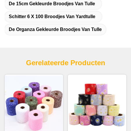
De 15cm Gekleurde Broodjes Van Tulle
Schitter 6 X 100 Broodjes Van Yardtulle
De Organza Gekleurde Broodjes Van Tulle
Gerelateerde Producten