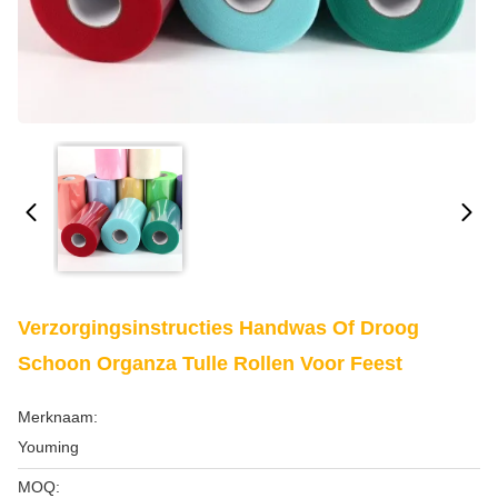
Verzorgingsinstructies Handwas Of Droog
Schoon Organza Tulle Rollen Voor Feest
Merknaam:
Youming
MOQ: