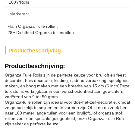
100Y/rolls
Markeren:
Plain Organza Tulle rollen
, 
28E Dichtheid Organza tullenrollen
Productbeschrijving
Productbeschrijving:
Organza Tulle Rolls zijn de perfecte keuze voor bruiloft en feest
decoratie, huis decoratie, kleding, cadeau verpakking, speelgoed
maken, en boog maken.met een breedte van 15 cm (6 inch)Deze
tullestof is verkrijgbaar in een verscheidenheid aan gewichten,
variërend van 9 tot 50 gram.
Organza-tulle rollen zijn ideaal voor doe-het-zelf-decoratie, omdat
ze gemakkelijk te snijden en te vormen zijn.Of je nu op zoek bent
naar 100 meter lange tullen voor een bruiloft., of organza stof
rollen voor een speciale gelegenheid, onze Organza Tulle Rolls
zijn zeker de perfecte keuze.